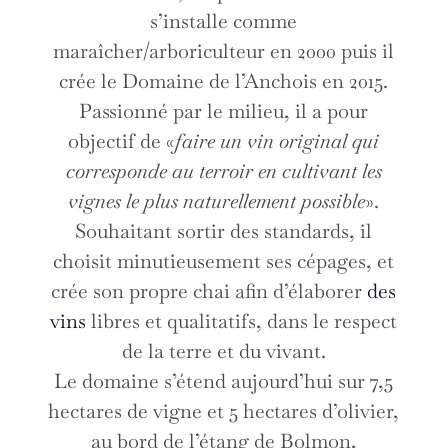
s’installe comme
maraîcher/arboriculteur en 2000 puis il
crée le Domaine de l’Anchois en 2015.
Passionné par le milieu, il a pour
objectif de «
faire un vin original qui
corresponde au terroir en cultivant les
vignes le plus naturellement possible
».
Souhaitant sortir des standards, il
choisit minutieusement ses cépages, et
crée son propre chai afin d’élaborer
des
vins
libres et qualitatifs, dans le respect
de la terre et du vivant.
Le domaine s’étend aujourd’hui sur 7,5
hectares de vigne et 5 hectares d’olivier,
au bord de l’étang de Bolmon,