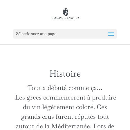
Sélectionner une page
Histoire
Tout a débuté comme ça…
Les grecs commencèrent à produire
du vin légèrement coloré. Ces
grands crus furent réputés tout
autour de la Méditerranée. Lors de