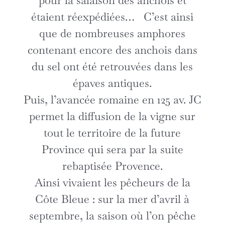
pour la salaison des anchois et
étaient réexpédiées… C’est ainsi
que de nombreuses amphores
contenant encore des anchois dans
du sel ont été retrouvées dans les
épaves antiques.
Puis, l’avancée romaine en 125 av. JC
permet la diffusion de la vigne sur
tout le territoire de la future
Province qui sera par la suite
rebaptisée Provence.
Ainsi vivaient les pêcheurs de la
Côte Bleue
: sur la mer d’avril à
septembre, la saison où l’on pêche