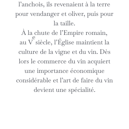
l’anchois, ils revenaient à la terre
pour vendanger et oliver, puis pour
la taille.
À la chute de l’Empire romain,
e
au V
siècle, l’Église maintient la
culture de la vigne et du vin. Dès
lors le commerce du vin acquiert
une importance économique
considérable et l’art de faire du vin
devient une spécialité.