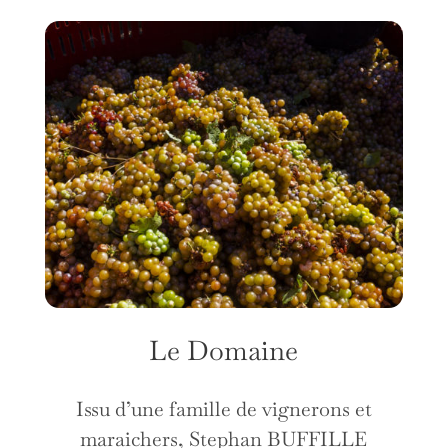
Le Domaine
Issu d’une famille de vignerons et
maraichers, Stephan BUFFILLE