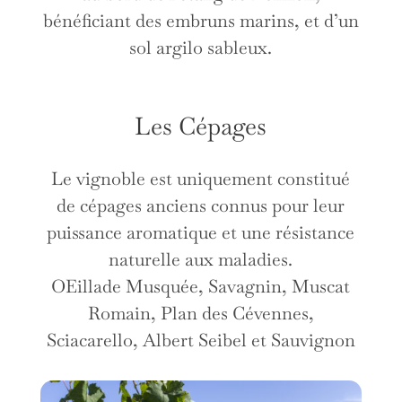
bénéficiant des embruns marins, et d’un
sol argilo sableux.
Les Cépages
Le vignoble est uniquement constitué
de cépages anciens connus pour leur
puissance aromatique et une résistance
naturelle aux maladies.
OEillade Musquée, Savagnin, Muscat
Romain, Plan des Cévennes,
Sciacarello, Albert Seibel et Sauvignon