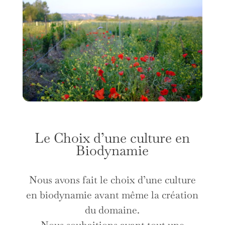
Le Choix d’une culture en
Biodynamie
Nous avons fait le choix d’une culture
en biodynamie avant même la création
du domaine.