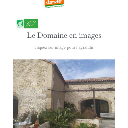
Le Domaine en images
cliquez sur image pour l’agrandir