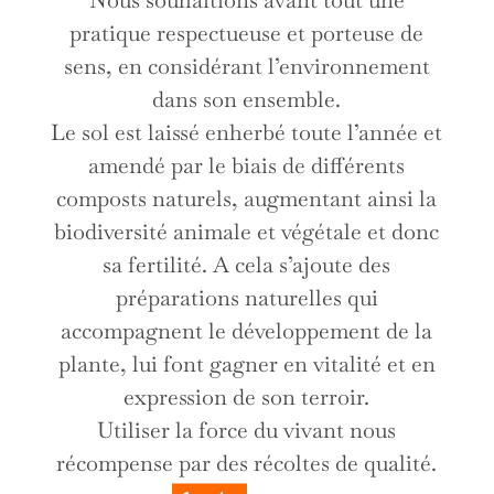
Nous souhaitions avant tout une
pratique respectueuse et porteuse de
sens, en considérant l’environnement
dans son ensemble.
Le sol est laissé enherbé toute l’année et
amendé par le biais de différents
composts naturels, augmentant ainsi la
biodiversité animale et végétale et donc
sa fertilité. A cela s’ajoute des
préparations naturelles qui
accompagnent le développement de la
plante, lui font gagner en vitalité et en
expression de son terroir.
Utiliser la force du vivant nous
récompense par des récoltes de qualité.