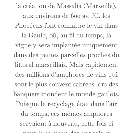
la création de Massalia (Marseille),
aux environs de 600 av. JC, les
Phocéens font conna
î
tre le vin dans
la Gaule, où, au fil du temps, la
vigne y sera implantée uniquement
dans des petites parcelles proches du
littoral marseillais. Mais rapidement
des millions d’amphores de vins qui
sont le plus souvent sabrées lors des
banquets inondent le monde gaulois.
Puisque le recyclage était dans l’air
du temps, ces mêmes amphores
servaient à nouveau, cette fois ci